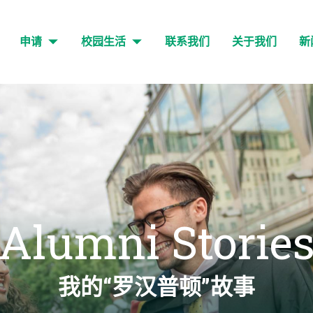
申请
校园生活
联系我们
关于我们
新
Alumni Storie
我的“罗汉普顿”故事