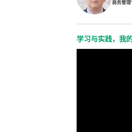
商务管理
学习与实践，我