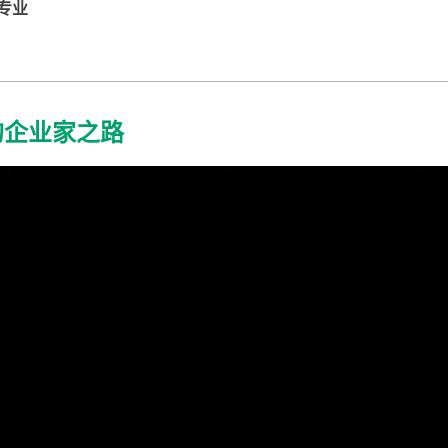
专业
的企业家之路