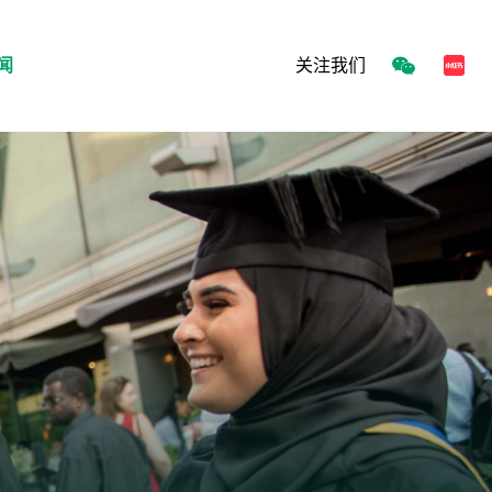
关注我们
闻
s