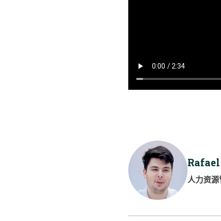
Rafael
人力资源