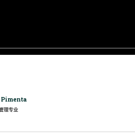
 Pimenta
管理专业