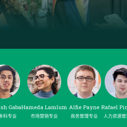
ish Gaba
Hameda Lamlum
Alfie Payne
Rafael P
本科专业
市场营销专业
商务管理专业
人力资源管